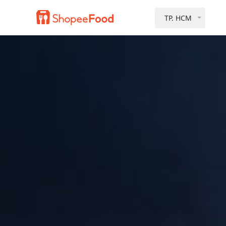
TP. HCM