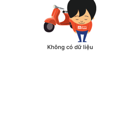
Không có dữ liệu