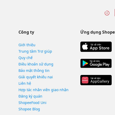
Công ty
Ứng dụng Shope
Giới thiệu
Trung tâm Trợ giúp
Quy chế
Điều khoản sử dụng
Bảo mật thông tin
Giải quyết khiếu nại
Liên hệ
Hợp tác nhân viên giao nhận
Đăng ký quán
ShopeeFood Uni
Shopee Blog