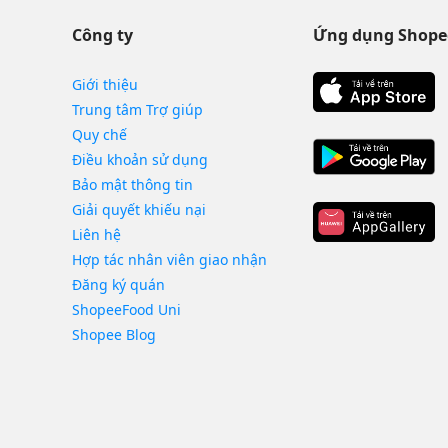
Công ty
Ứng dụng Shope
Giới thiệu
Trung tâm Trợ giúp
Quy chế
Điều khoản sử dụng
Bảo mật thông tin
Giải quyết khiếu nại
Liên hệ
Hợp tác nhân viên giao nhận
Đăng ký quán
ShopeeFood Uni
Shopee Blog