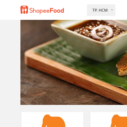
TP. HCM