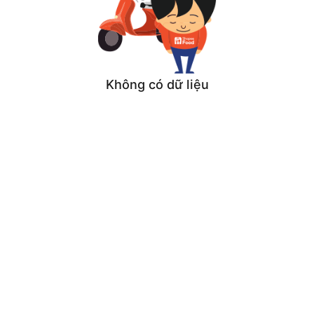
Không có dữ liệu