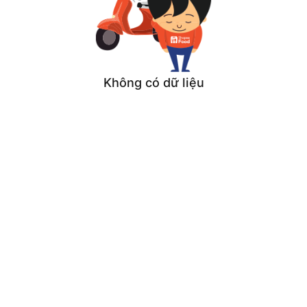
Không có dữ liệu