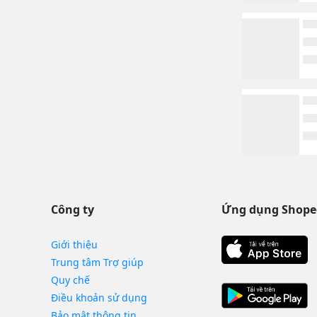
Công ty
Ứng dụng Shope
Giới thiệu
Trung tâm Trợ giúp
Quy chế
Điều khoản sử dụng
Bảo mật thông tin