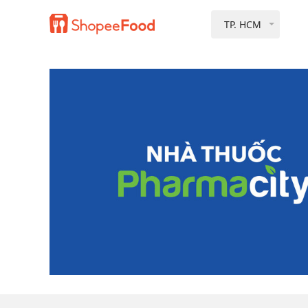
TP. HCM