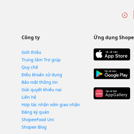
Công ty
Ứng dụng Shope
Giới thiệu
Trung tâm Trợ giúp
Quy chế
Điều khoản sử dụng
Bảo mật thông tin
Giải quyết khiếu nại
Liên hệ
Hợp tác nhân viên giao nhận
Đăng ký quán
ShopeeFood Uni
Shopee Blog