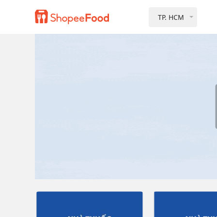
TP. HCM