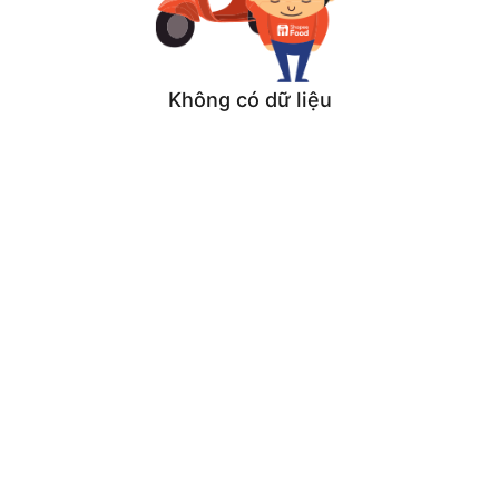
Không có dữ liệu