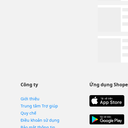
Công ty
Ứng dụng Shope
Giới thiệu
Trung tâm Trợ giúp
Quy chế
Điều khoản sử dụng
Bảo mật thông tin