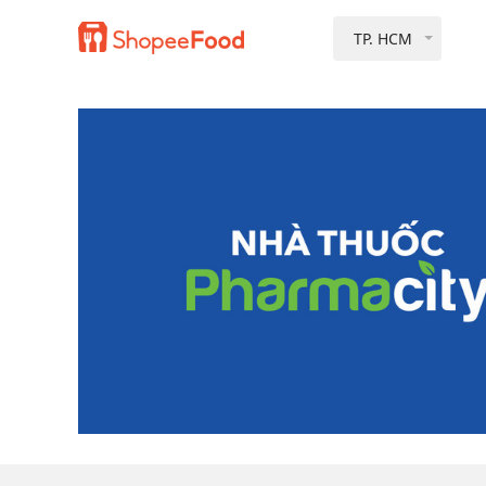
TP. HCM