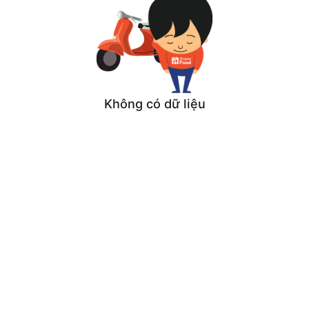
Không có dữ liệu