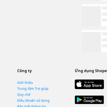
Công ty
Ứng dụng Shope
Giới thiệu
Trung tâm Trợ giúp
Quy chế
Điều khoản sử dụng
Bảo mật thông tin