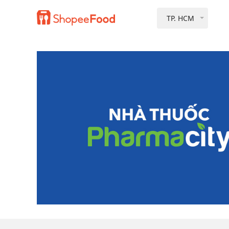
TP. HCM