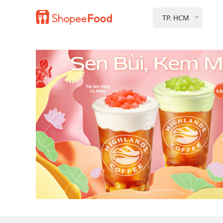
TP. HCM