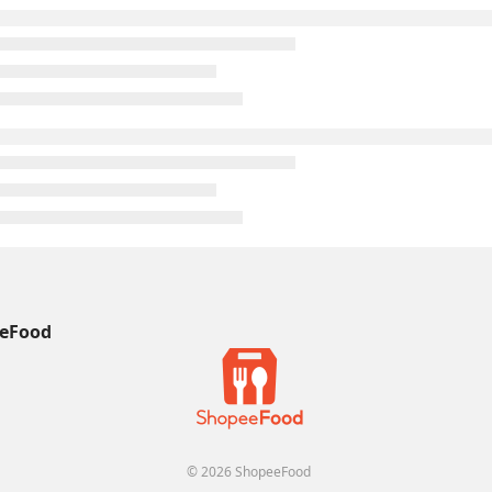
eFood
© 2026 ShopeeFood