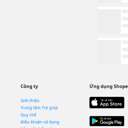
Công ty
Ứng dụng Shope
Giới thiệu
Trung tâm Trợ giúp
Quy chế
Điều khoản sử dụng