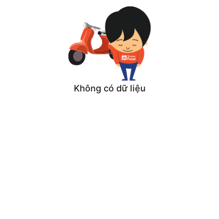
Không có dữ liệu