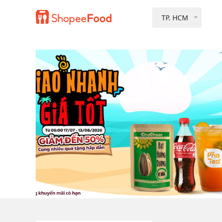
TP. HCM