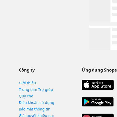
Công ty
Ứng dụng Shope
Giới thiệu
Trung tâm Trợ giúp
Quy chế
Điều khoản sử dụng
Bảo mật thông tin
Giải quyết khiếu nại