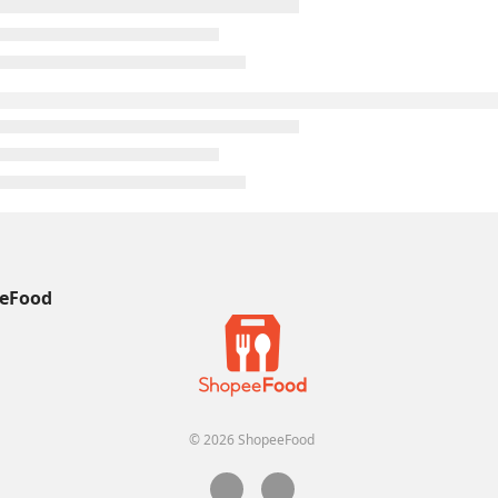
eFood
© 2026 ShopeeFood