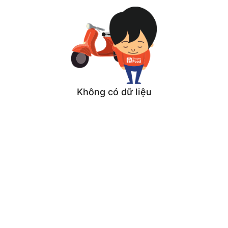
Không có dữ liệu