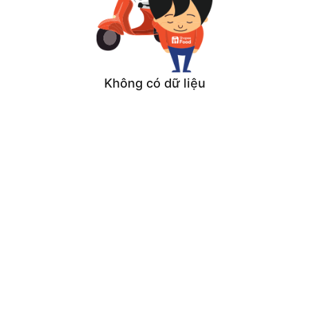
Không có dữ liệu