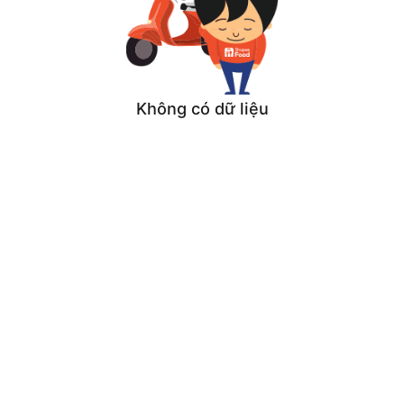
Không có dữ liệu