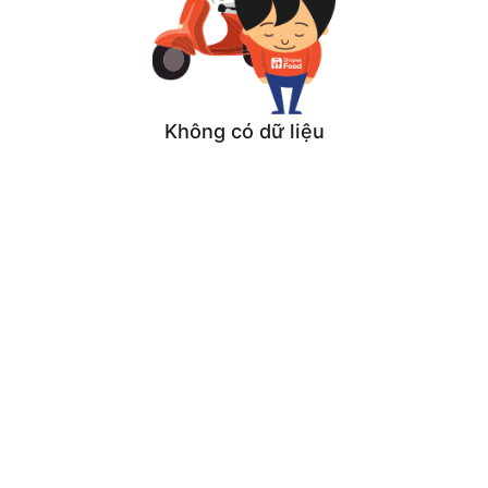
Không có dữ liệu