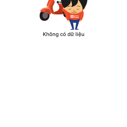
Không có dữ liệu