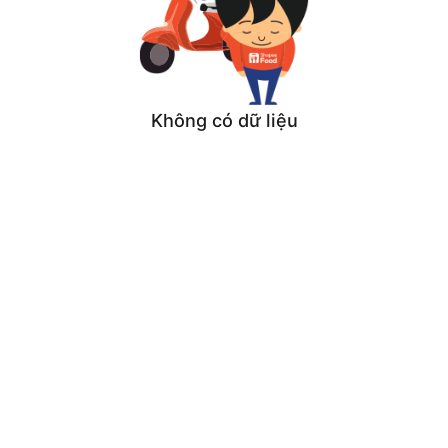
Không có dữ liệu