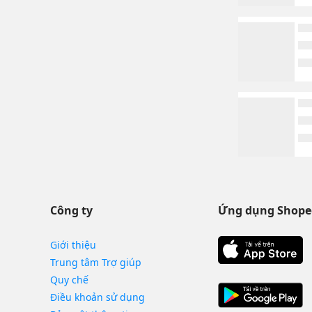
Công ty
Ứng dụng Shope
Giới thiệu
Trung tâm Trợ giúp
Quy chế
Điều khoản sử dụng