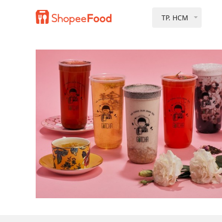
TP. HCM