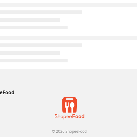
eFood
© 2026 ShopeeFood