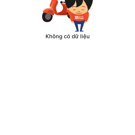
Không có dữ liệu