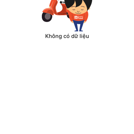
Không có dữ liệu