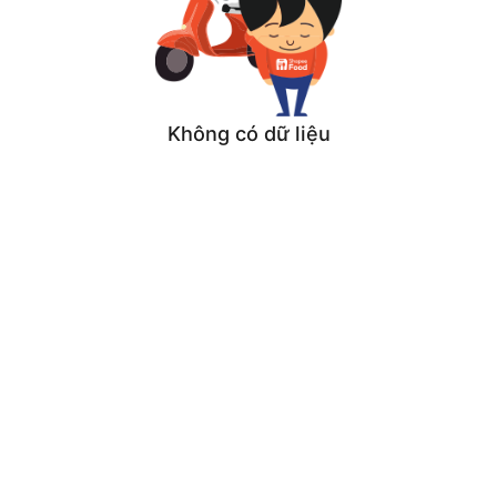
Không có dữ liệu