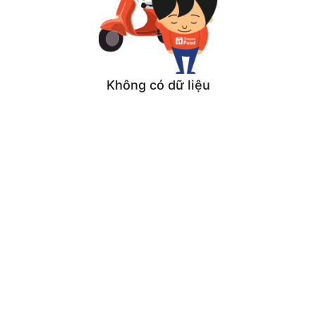
Không có dữ liệu