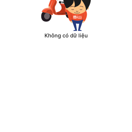
Không có dữ liệu