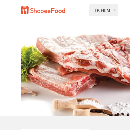
TP. HCM