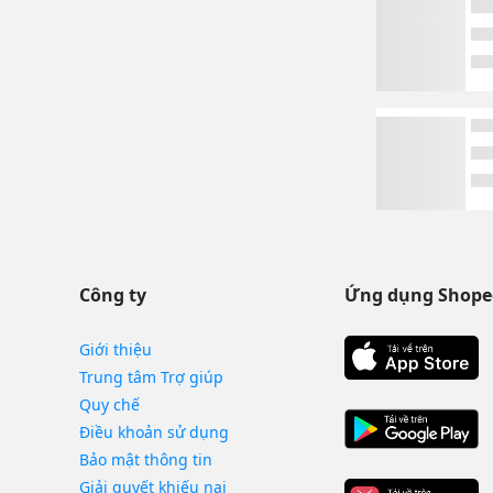
Công ty
Ứng dụng Shope
Giới thiệu
Trung tâm Trợ giúp
Quy chế
Điều khoản sử dụng
Bảo mật thông tin
Giải quyết khiếu nại