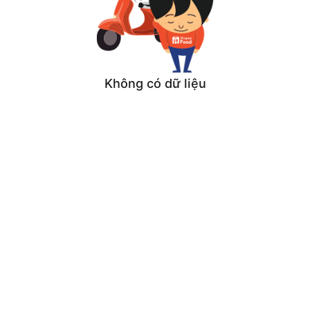
Không có dữ liệu