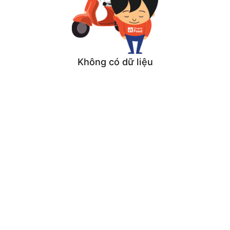
Không có dữ liệu