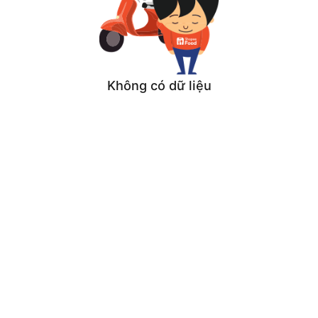
Không có dữ liệu