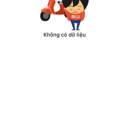
Không có dữ liệu