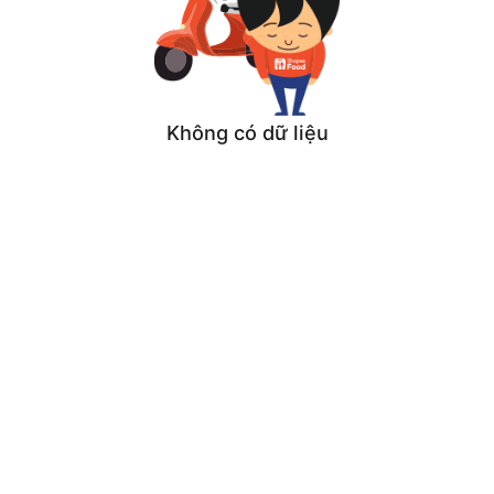
Không có dữ liệu