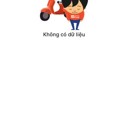
Không có dữ liệu