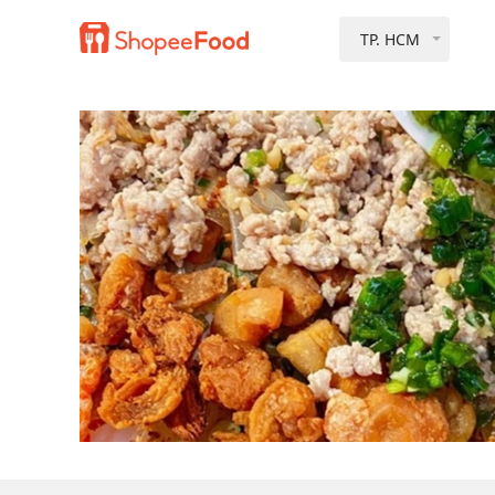
TP. HCM