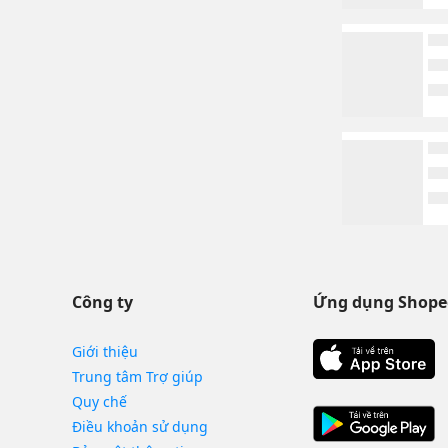
Công ty
Ứng dụng Shope
Giới thiệu
Trung tâm Trợ giúp
Quy chế
Điều khoản sử dụng