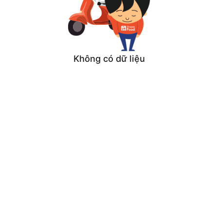
Không có dữ liệu