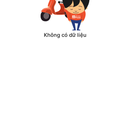
Không có dữ liệu