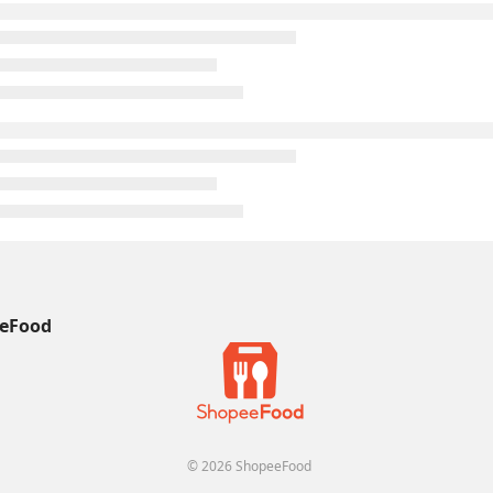
eFood
© 2026 ShopeeFood