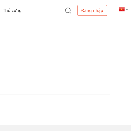
Thú cưng
Đăng nhập