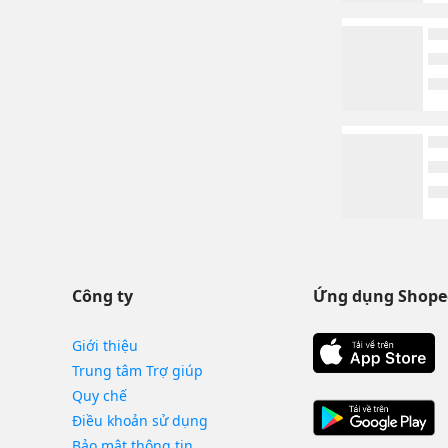
Công ty
Ứng dụng Shope
Giới thiệu
Trung tâm Trợ giúp
Quy chế
Điều khoản sử dụng
Bảo mật thông tin