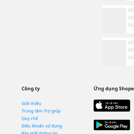
Công ty
Ứng dụng Shope
Giới thiệu
Trung tâm Trợ giúp
Quy chế
Điều khoản sử dụng
Bảo mật thông tin