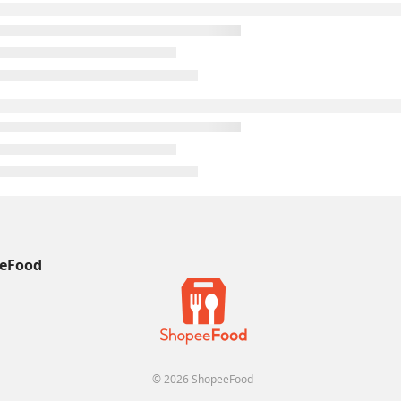
eFood
© 2026 ShopeeFood