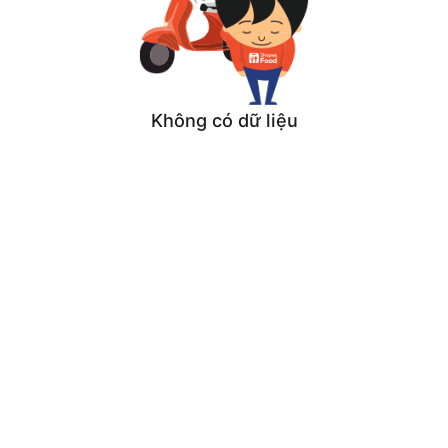
Không có dữ liệu