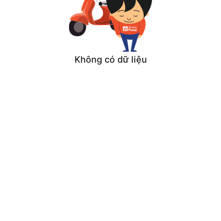
Không có dữ liệu