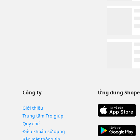
Công ty
Ứng dụng Shope
Giới thiệu
Trung tâm Trợ giúp
Quy chế
Điều khoản sử dụng
Bảo mật thông tin