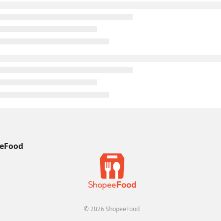
eFood
© 2026 ShopeeFood