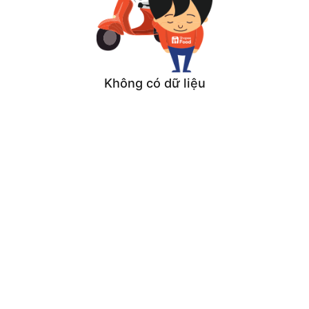
Không có dữ liệu