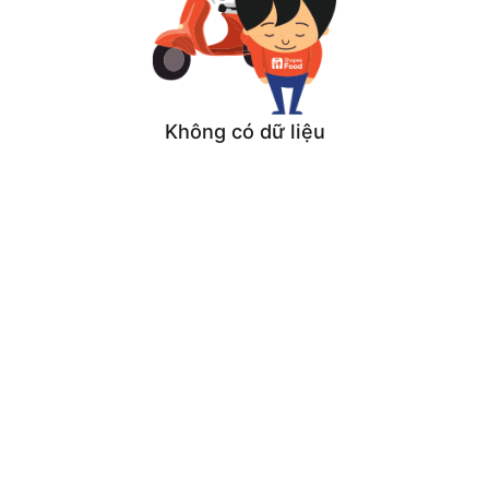
Không có dữ liệu