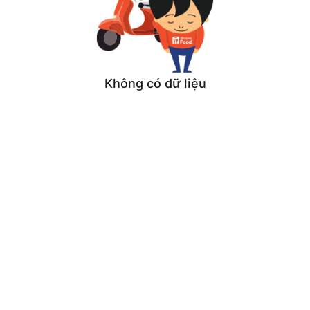
Không có dữ liệu