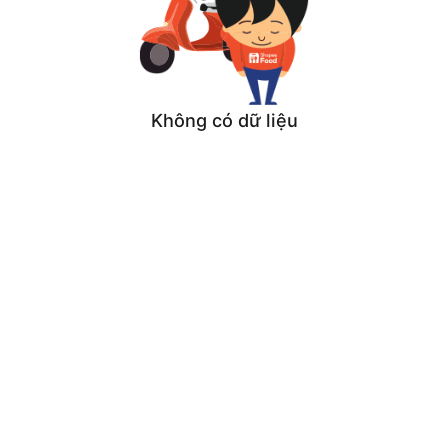
Không có dữ liệu