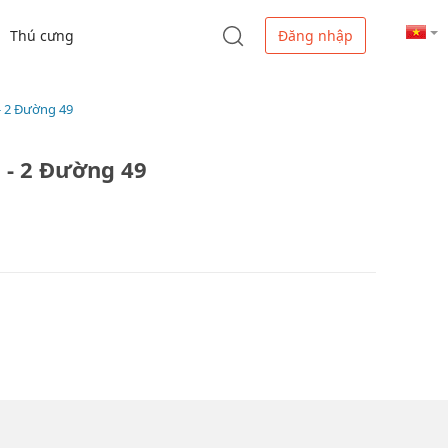
Thú cưng
Đăng nhập
 2 Đường 49
 - 2 Đường 49