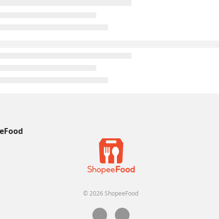
eFood
© 2026 ShopeeFood