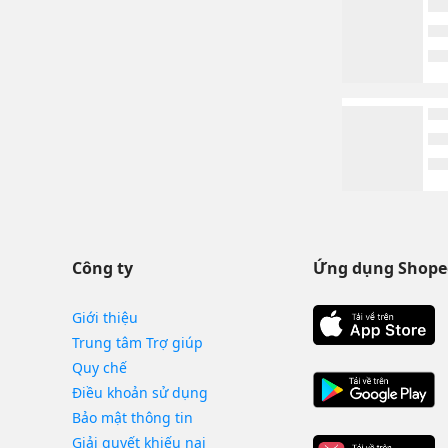
Công ty
Ứng dụng Shope
Giới thiệu
Trung tâm Trợ giúp
Quy chế
Điều khoản sử dụng
Bảo mật thông tin
Giải quyết khiếu nại