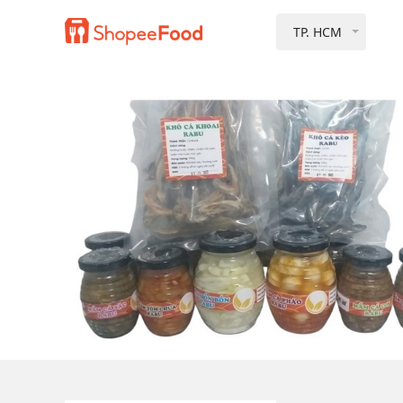
TP. HCM