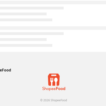
eFood
© 2026 ShopeeFood