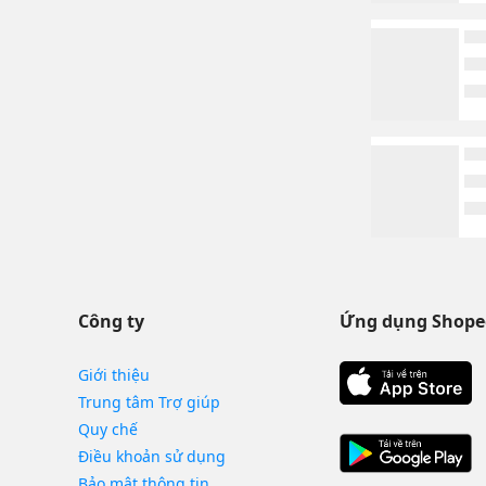
Công ty
Ứng dụng Shope
Giới thiệu
Trung tâm Trợ giúp
Quy chế
Điều khoản sử dụng
Bảo mật thông tin