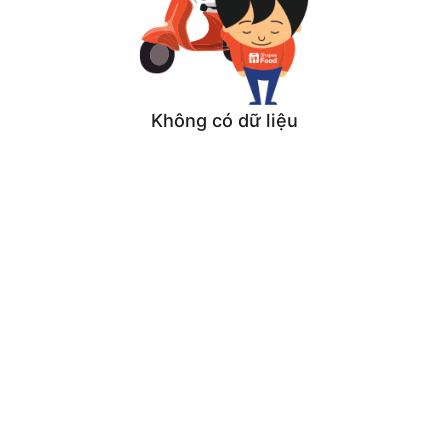
Không có dữ liệu