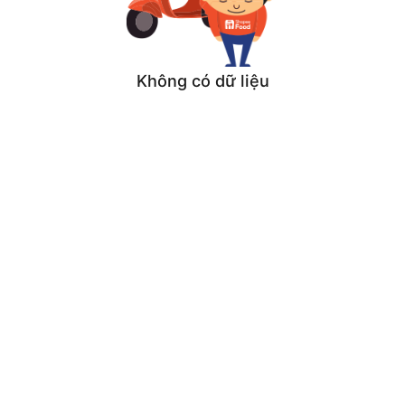
Không có dữ liệu